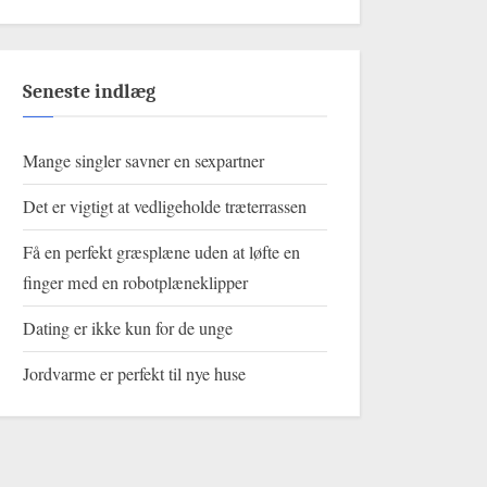
Seneste indlæg
Mange singler savner en sexpartner
Det er vigtigt at vedligeholde træterrassen
Få en perfekt græsplæne uden at løfte en
finger med en robotplæneklipper
Dating er ikke kun for de unge
Jordvarme er perfekt til nye huse