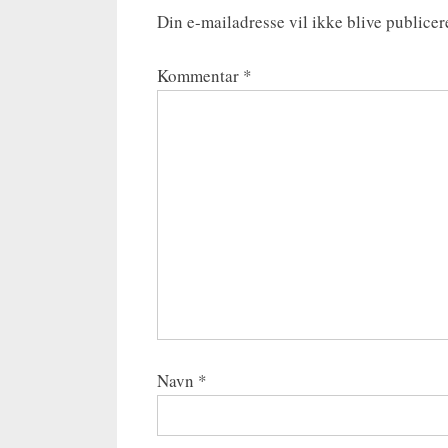
Din e-mailadresse vil ikke blive publicer
Kommentar
*
Navn
*